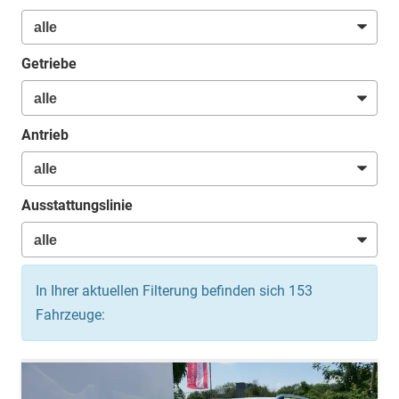
Getriebe
Antrieb
Ausstattungslinie
In Ihrer aktuellen Filterung befinden sich
153
Fahrzeuge: