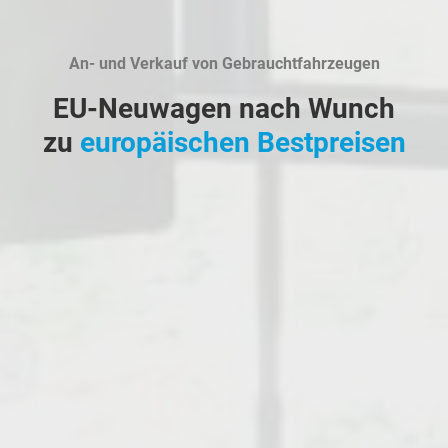
An- und Verkauf von Gebrauchtfahrzeugen
EU-Neuwagen nach Wunch
zu
europäischen Bestpreisen