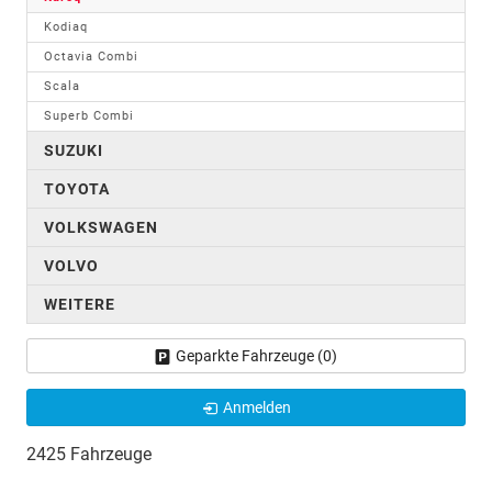
Kodiaq
Octavia Combi
Scala
Superb Combi
SUZUKI
TOYOTA
VOLKSWAGEN
VOLVO
WEITERE
Geparkte Fahrzeuge (
0
)
Anmelden
2425 Fahrzeuge