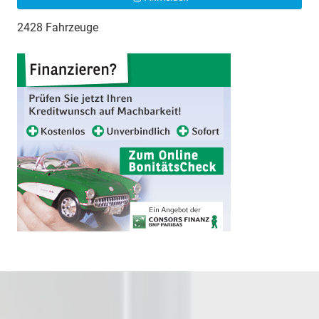
2428 Fahrzeuge