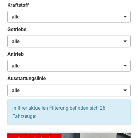
Kraftstoff
Getriebe
Antrieb
Ausstattungslinie
In Ihrer aktuellen Filterung befinden sich
26
Fahrzeuge: