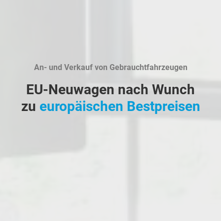
An- und Verkauf von Gebrauchtfahrzeugen
EU-Neuwagen nach Wunch
zu
europäischen Bestpreisen