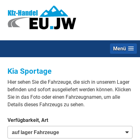
Menü
Kia Sportage
Hier sehen Sie die Fahrzeuge, die sich in unserem Lager
befinden und sofort ausgeliefert werden können. Klicken
Sie in das Foto oder einen Fahrzeugnamen, um alle
Details dieses Fahrzeugs zu sehen.
Verfügbarkeit, Art