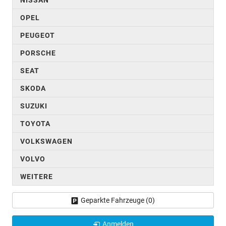
OPEL
PEUGEOT
PORSCHE
SEAT
SKODA
SUZUKI
TOYOTA
VOLKSWAGEN
VOLVO
WEITERE
Geparkte Fahrzeuge (
0
)
Anmelden