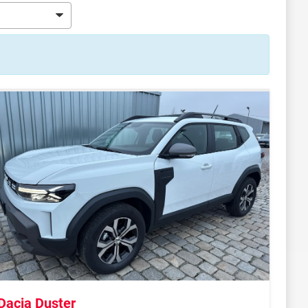
Dacia Duster