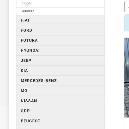
Jogger
Sandero
FIAT
FORD
FUTURA
HYUNDAI
JEEP
KIA
MERCEDES-BENZ
MG
NISSAN
OPEL
PEUGEOT