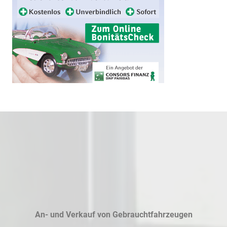
An- und Verkauf von Gebrauchtfahrzeugen