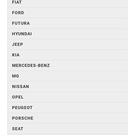
FIAT
FORD
FUTURA
HYUNDAI
JEEP
KIA
MERCEDES-BENZ
MG
NISSAN
OPEL
PEUGEOT
PORSCHE
SEAT