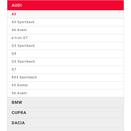
AUDI
A3
A3 Sportback
A6 Avant
e-tron GT
Q3 Sportback
Q5
Q5 Sportback
Q7
RS3 Sportback
S5 Kombi
S6 Avant
BMW
CUPRA
DACIA