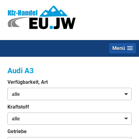
Menü
Audi A3
Verfügbarkeit, Art
Kraftstoff
Getriebe