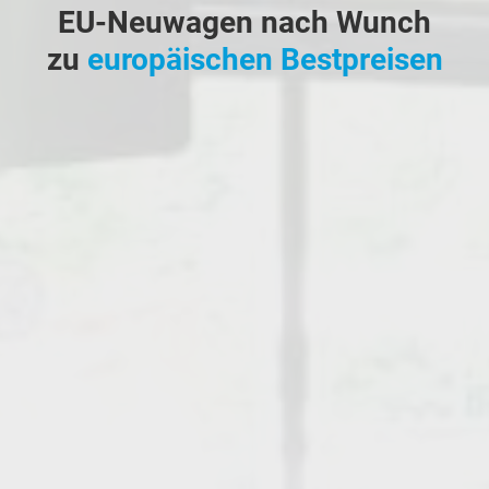
EU-Neuwagen nach Wunch
zu
europäischen Bestpreisen