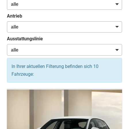
Antrieb
Ausstattungslinie
In Ihrer aktuellen Filterung befinden sich
10
Fahrzeuge: