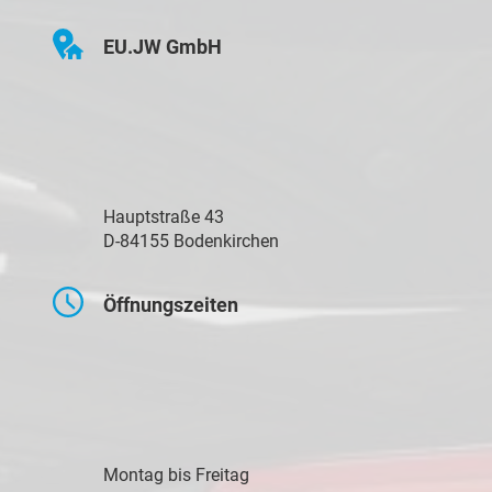
EU.JW GmbH
Hauptstraße 43
D-84155 Bodenkirchen
Öffnungszeiten
Montag bis Freitag