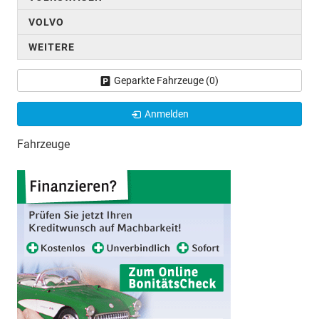
VOLVO
WEITERE
Geparkte Fahrzeuge (
0
)
Anmelden
Fahrzeuge