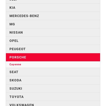
KIA
MERCEDES-BENZ
MG
NISSAN
OPEL
PEUGEOT
PORSCHE
Cayenne
SEAT
SKODA
SUZUKI
TOYOTA
VOLKSWAGEN