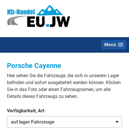
Menü
Porsche Cayenne
Hier sehen Sie die Fahrzeuge, die sich in unserem Lager
befinden und sofort ausgeliefert werden können. Klicken
Sie in das Foto oder einen Fahrzeugnamen, um alle
Details dieses Fahrzeugs zu sehen.
Verfügbarkeit, Art