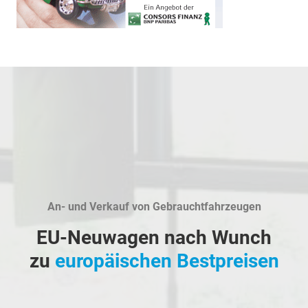
An- und Verkauf von Gebrauchtfahrzeugen
EU-Neuwagen nach Wunch
zu
europäischen Bestpreisen