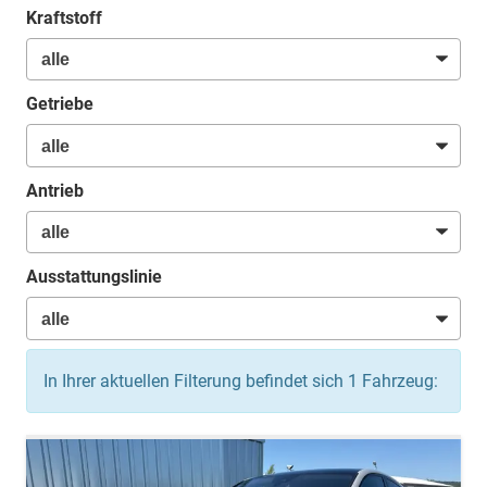
Kraftstoff
Getriebe
Antrieb
Ausstattungslinie
In Ihrer aktuellen Filterung befindet sich
1
Fahrzeug: