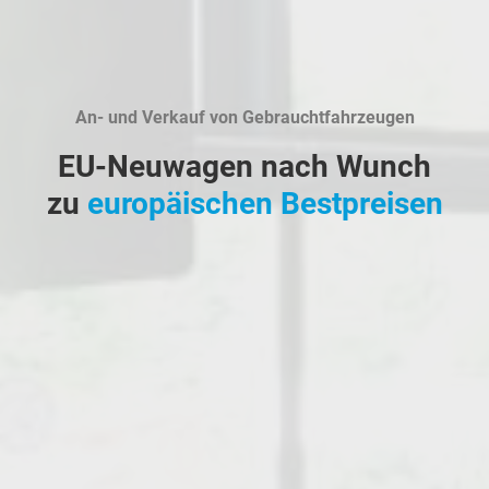
An- und Verkauf von Gebrauchtfahrzeugen
EU-Neuwagen nach Wunch
zu
europäischen Bestpreisen