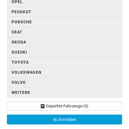
OPEL
PEUGEOT
PORSCHE
SEAT
SKODA
SUZUKI
TOYOTA
VOLKSWAGEN
VOLVO
WEITERE
Geparkte Fahrzeuge (
0
)
Anmelden