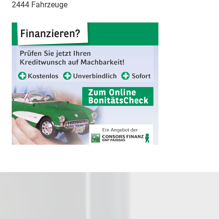
2444 Fahrzeuge