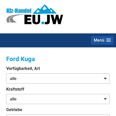
Menü
Ford Kuga
Verfügbarkeit, Art
Kraftstoff
Getriebe