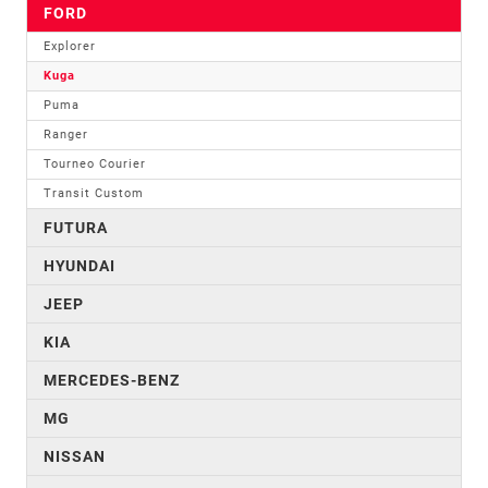
FORD
Explorer
Kuga
Puma
Ranger
Tourneo Courier
Transit Custom
FUTURA
HYUNDAI
JEEP
KIA
MERCEDES-BENZ
MG
NISSAN