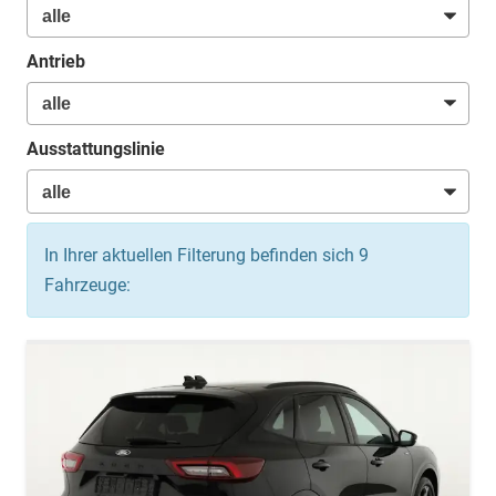
Antrieb
Ausstattungslinie
In Ihrer aktuellen Filterung befinden sich
9
Fahrzeuge: