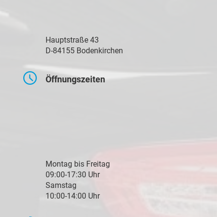
Hauptstraße 43
D-84155 Bodenkirchen
Öffnungszeiten
Montag bis Freitag
09:00-17:30 Uhr
Samstag
10:00-14:00 Uhr