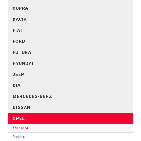
CUPRA
DACIA
FIAT
FORD
FUTURA
HYUNDAI
JEEP
KIA
MERCEDES-BENZ
NISSAN
OPEL
Frontera
Mokka