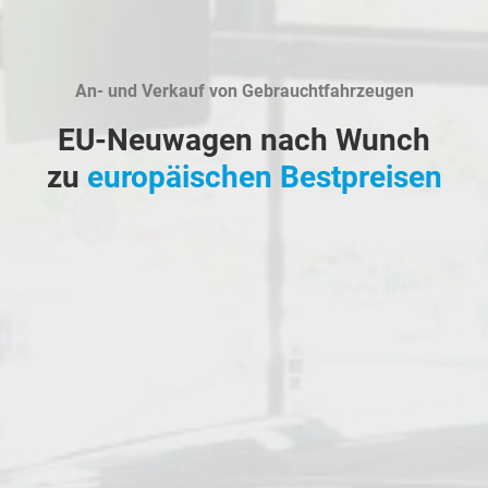
An- und Verkauf von Gebrauchtfahrzeugen
EU-Neuwagen nach Wunch
zu
europäischen Bestpreisen