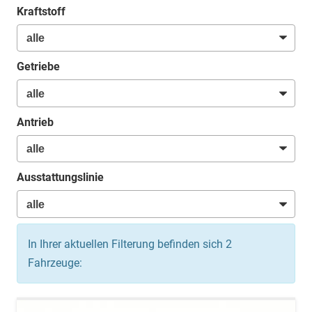
Kraftstoff
Getriebe
Antrieb
Ausstattungslinie
In Ihrer aktuellen Filterung befinden sich
2
Fahrzeuge: