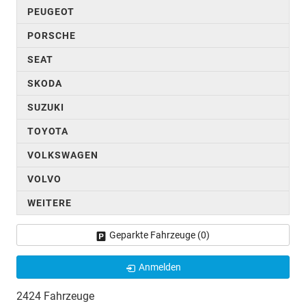
PEUGEOT
PORSCHE
SEAT
SKODA
SUZUKI
TOYOTA
VOLKSWAGEN
VOLVO
WEITERE
Geparkte Fahrzeuge (
0
)
Anmelden
2424 Fahrzeuge