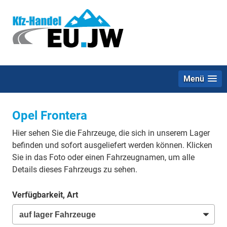
Menü
Opel Frontera
Hier sehen Sie die Fahrzeuge, die sich in unserem Lager
befinden und sofort ausgeliefert werden können. Klicken
Sie in das Foto oder einen Fahrzeugnamen, um alle
Details dieses Fahrzeugs zu sehen.
Verfügbarkeit, Art