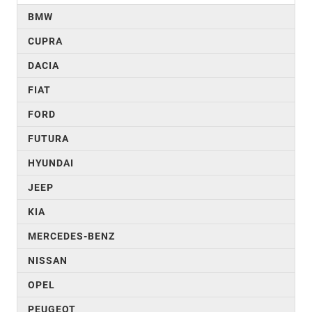
BMW
CUPRA
DACIA
FIAT
FORD
FUTURA
HYUNDAI
JEEP
KIA
MERCEDES-BENZ
NISSAN
OPEL
PEUGEOT