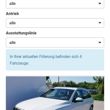
Antrieb
Ausstattungslinie
In Ihrer aktuellen Filterung befinden sich
4
Fahrzeuge: