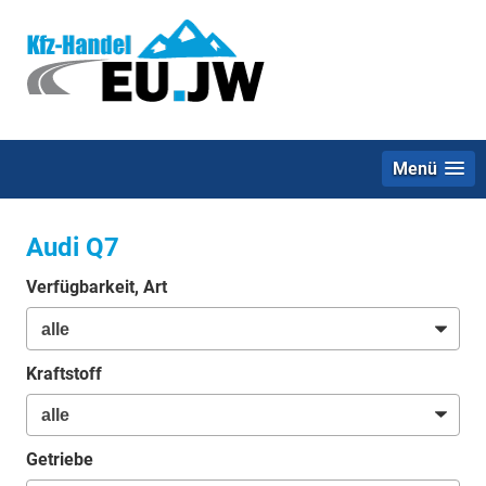
Menü
Audi Q7
Verfügbarkeit, Art
Kraftstoff
Getriebe