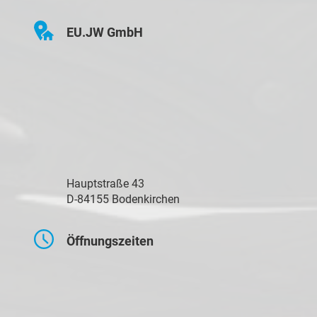
EU.JW GmbH
Hauptstraße 43
D-84155 Bodenkirchen
Öffnungszeiten