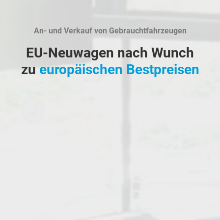
An- und Verkauf von Gebrauchtfahrzeugen
EU-Neuwagen nach Wunch
zu
europäischen Bestpreisen