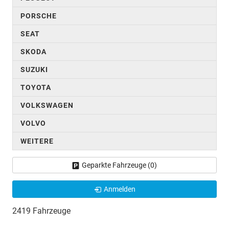
PORSCHE
SEAT
SKODA
SUZUKI
TOYOTA
VOLKSWAGEN
VOLVO
WEITERE
Geparkte Fahrzeuge (
0
)
Anmelden
2419 Fahrzeuge