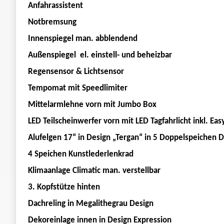
Anfahrassistent
Notbremsung
Innenspiegel man. abblendend
Außenspiegel el. einstell- und beheizbar
Regensensor & Lichtsensor
Tempomat mit Speedlimiter
Mittelarmlehne vorn mit Jumbo Box
LED Teilscheinwerfer vorn mit LED Tagfahrlicht inkl. Easy
Alufelgen 17“ in Design „Tergan“ in 5 Doppelspeichen D
4 Speichen Kunstlederlenkrad
Klimaanlage Climatic man. verstellbar
3. Kopfstütze hinten
Dachreling in Megalithegrau Design
Dekoreinlage innen in Design Expression