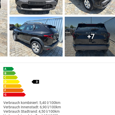
+7
Verbrauch kombiniert:
5,40 l/100km
Verbrauch Innenstadt:
6,90 l/100km
Verbrauch Stadtrand:
4,50 l/100km