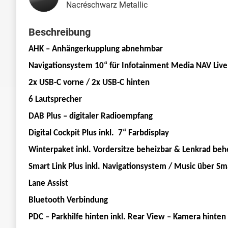
Nacréschwarz Metallic
Beschreibung
AHK – Anhängerkupplung abnehmbar
Navigationsystem 10“ für Infotainment Media NAV Live
2x USB-C vorne / 2x USB-C hinten
6 Lautsprecher
DAB Plus – digitaler Radioempfang
Digital Cockpit Plus inkl. 7“ Farbdisplay
Winterpaket inkl. Vordersitze beheizbar & Lenkrad beh
Smart Link Plus inkl. Navigationsystem / Music über Sm
Lane Assist
Bluetooth Verbindung
PDC – Parkhilfe hinten inkl. Rear View – Kamera hinten