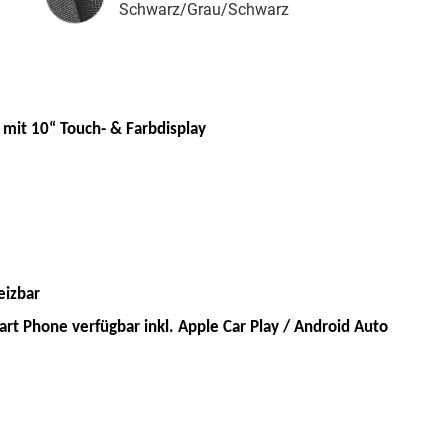
Schwarz/Grau/Schwarz
 mit 10“ Touch- & Farbdisplay
eizbar
art Phone verfügbar inkl. Apple Car Play / Android Auto