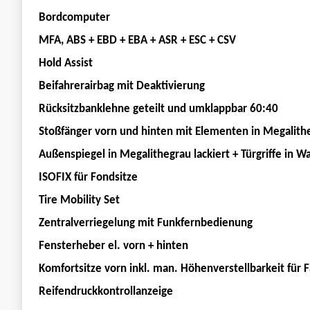
Bordcomputer
MFA, ABS + EBD + EBA + ASR + ESC + CSV
Hold Assist
Beifahrerairbag mit Deaktivierung
Rücksitzbanklehne geteilt und umklappbar 60:40
Stoßfänger vorn und hinten mit Elementen in Megalith
Außenspiegel in Megalithegrau lackiert + Türgriffe in W
ISOFIX für Fondsitze
Tire Mobility Set
Zentralverriegelung mit Funkfernbedienung
Fensterheber el. vorn + hinten
Komfortsitze vorn inkl. man. Höhenverstellbarkeit für F
Reifendruckkontrollanzeige