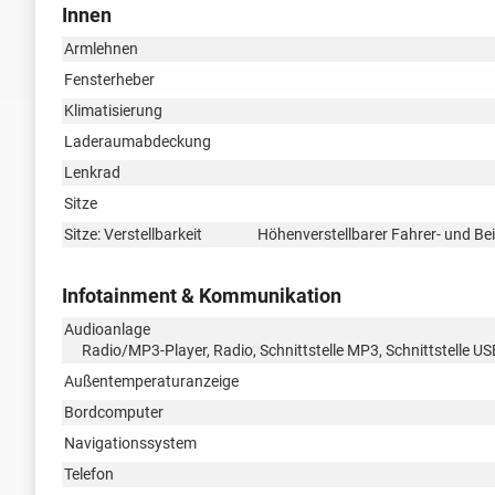
Innen
Armlehnen
Fensterheber
Klimatisierung
Laderaumabdeckung
Lenkrad
Sitze
Sitze: Verstellbarkeit
Höhenverstellbarer Fahrer- und Bei
Infotainment & Kommunikation
Audioanlage
Radio/MP3-Player, Radio, Schnittstelle MP3, Schnittstelle US
Außentemperaturanzeige
Bordcomputer
Navigationssystem
Telefon