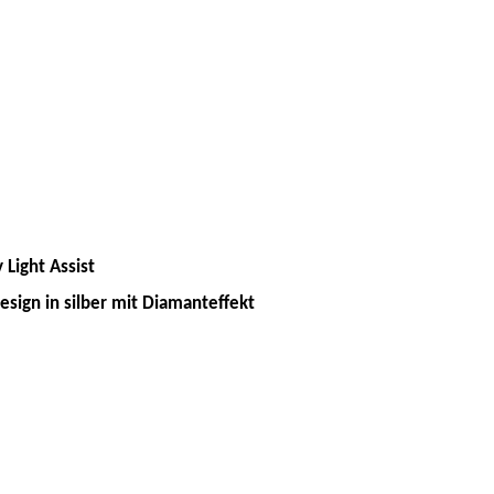
 Light Assist
esign in silber mit Diamanteffekt