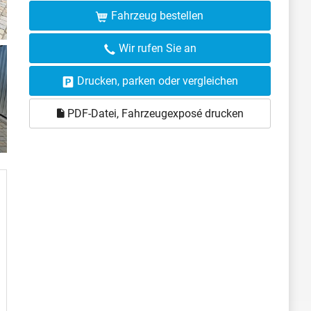
Fahrzeug bestellen
Wir rufen Sie an
Drucken, parken oder vergleichen
PDF-Datei, Fahrzeugexposé drucken