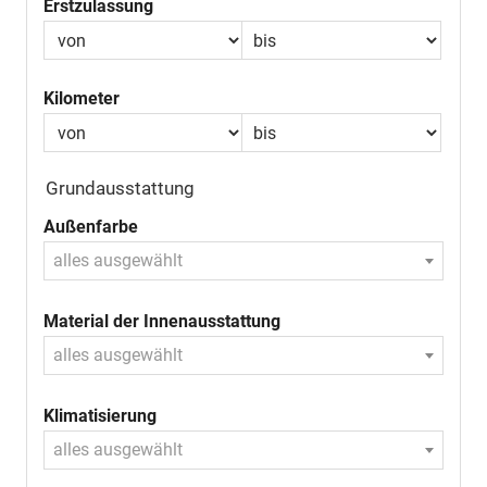
Erstzulassung
Kilometer
Grundausstattung
Außenfarbe
alles ausgewählt
Material der Innenausstattung
alles ausgewählt
Klimatisierung
alles ausgewählt