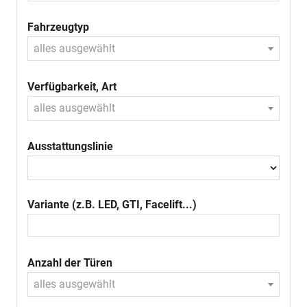
Fahrzeugtyp
alles ausgewählt
Verfügbarkeit, Art
alles ausgewählt
Ausstattungslinie
Variante (z.B. LED, GTI, Facelift...)
Anzahl der Türen
alles ausgewählt