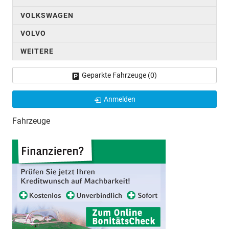
VOLKSWAGEN
VOLVO
WEITERE
Geparkte Fahrzeuge (
0
)
Anmelden
Fahrzeuge