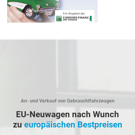
An- und Verkauf von Gebrauchtfahrzeugen
EU-Neuwagen nach Wunch
zu
europäischen Bestpreisen