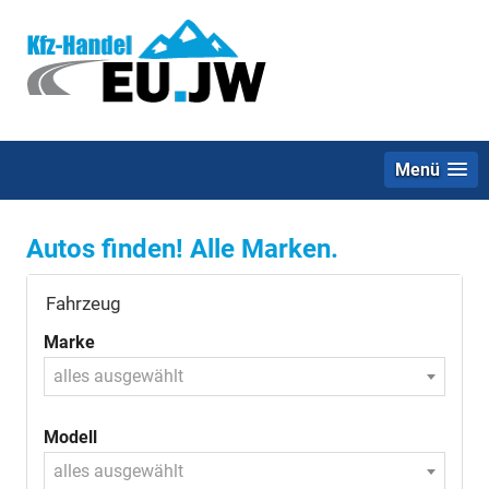
Menü
Autos finden! Alle Marken.
Fahrzeug
Marke
alles ausgewählt
Modell
alles ausgewählt