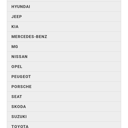
HYUNDAI
JEEP
KIA
MERCEDES-BENZ
MG
NISSAN
OPEL
PEUGEOT
PORSCHE
SEAT
SKODA
SUZUKI
TOYOTA