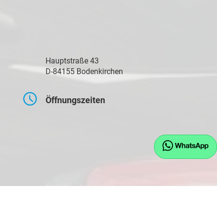
Hauptstraße 43
D-84155 Bodenkirchen
Öffnungszeiten
Montag bis Freitag