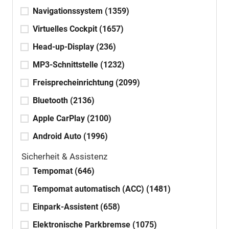
Navigationssystem
(1359)
Virtuelles Cockpit
(1657)
Head-up-Display
(236)
MP3-Schnittstelle
(1232)
Freisprecheinrichtung
(2099)
Bluetooth
(2136)
Apple CarPlay
(2100)
Android Auto
(1996)
Sicherheit & Assistenz
Tempomat
(646)
Tempomat automatisch (ACC)
(1481)
Einpark-Assistent
(658)
Elektronische Parkbremse
(1075)