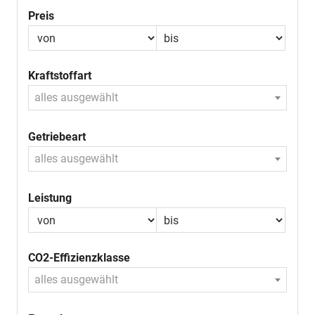
Preis
Kraftstoffart
alles ausgewählt
Getriebeart
alles ausgewählt
Leistung
CO2-Effizienzklasse
alles ausgewählt