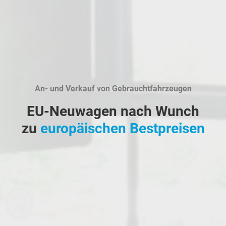
An- und Verkauf von Gebrauchtfahrzeugen
EU-Neuwagen nach Wunch
zu
europäischen Bestpreisen