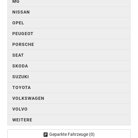
MG
NISSAN
OPEL
PEUGEOT
PORSCHE
SEAT
SKODA
SUZUKI
TOYOTA
VOLKSWAGEN
VOLVO
WEITERE
Geparkte Fahrzeuge (
0
)