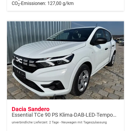
CO
-Emissionen:
127,00 g/km
2
Dacia Sandero
Essential TCe 90 PS Klima-DAB-LED-Tempomat-Limiter-sofort
unverbindliche Lieferzeit:
2 Tage
Neuwagen mit Tageszulassung