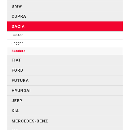
BMW
CUPRA
DACIA
Duster
Jogger
Sandero
FIAT
FORD
FUTURA
HYUNDAI
JEEP
KIA
MERCEDES-BENZ