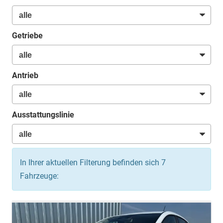
Getriebe
Antrieb
Ausstattungslinie
In Ihrer aktuellen Filterung befinden sich
7
Fahrzeuge: