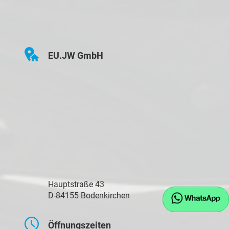
EU.JW GmbH
Hauptstraße 43
D-84155 Bodenkirchen
Öffnungszeiten