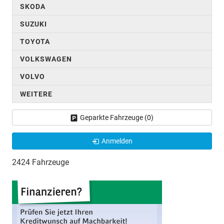
SKODA
SUZUKI
TOYOTA
VOLKSWAGEN
VOLVO
WEITERE
Geparkte Fahrzeuge (
0
)
Anmelden
2424 Fahrzeuge