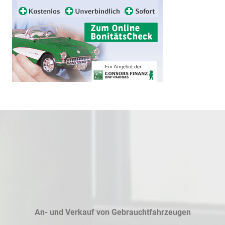
An- und Verkauf von Gebrauchtfahrzeugen