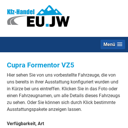
Menü
Cupra Formentor VZ5
Hier sehen Sie von uns vorbestellte Fahrzeuge, die von
uns bereits in ihrer Ausstattung konfiguriert wurden und
in Kürze bei uns eintreffen. Klicken Sie in das Foto oder
einen Fahrzeugnamen, um alle Details dieses Fahrzeugs
zu sehen. Oder Sie können sich durch Klick bestimmte
Ausstattungspakete anzeigen lassen.
Verfügbarkeit, Art