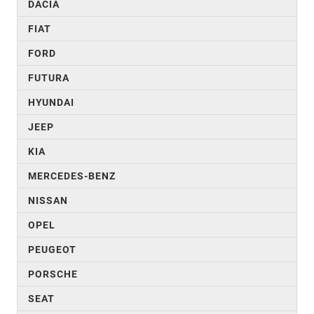
DACIA
FIAT
FORD
FUTURA
HYUNDAI
JEEP
KIA
MERCEDES-BENZ
NISSAN
OPEL
PEUGEOT
PORSCHE
SEAT