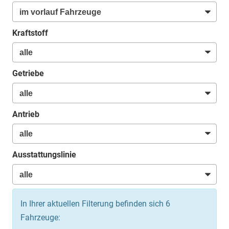
Kraftstoff
Getriebe
Antrieb
Ausstattungslinie
In Ihrer aktuellen Filterung befinden sich
6
Fahrzeuge: