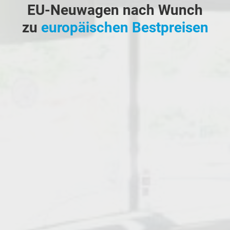
EU-Neuwagen nach Wunch
zu
europäischen Bestpreisen