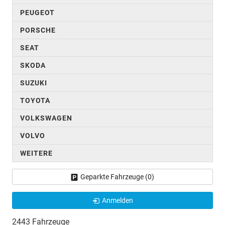
PEUGEOT
PORSCHE
SEAT
SKODA
SUZUKI
TOYOTA
VOLKSWAGEN
VOLVO
WEITERE
Geparkte Fahrzeuge (
0
)
Anmelden
2443 Fahrzeuge