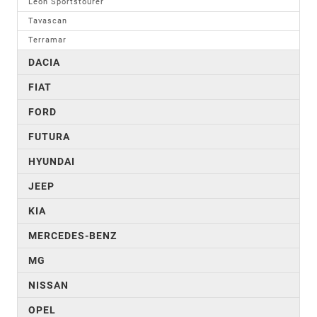
Leon Sportstourer
Tavascan
Terramar
DACIA
FIAT
FORD
FUTURA
HYUNDAI
JEEP
KIA
MERCEDES-BENZ
MG
NISSAN
OPEL