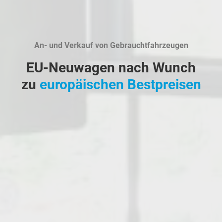
An- und Verkauf von Gebrauchtfahrzeugen
EU-Neuwagen nach Wunch
zu
europäischen Bestpreisen