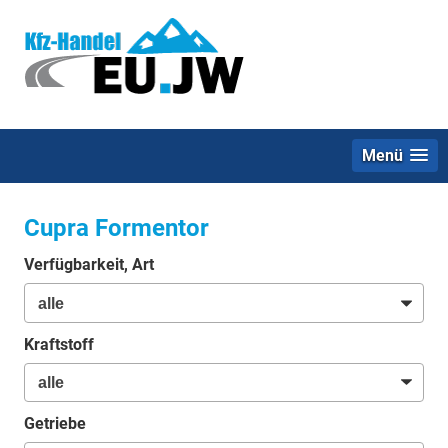
Menü
Cupra Formentor
Verfügbarkeit, Art
Kraftstoff
Getriebe