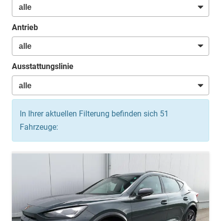
Antrieb
Ausstattungslinie
In Ihrer aktuellen Filterung befinden sich
51
Fahrzeuge: