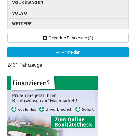
VOLKSWAGEN
VOLVO
WEITERE
Geparkte Fahrzeuge (
0
)
Anmelden
2431 Fahrzeuge