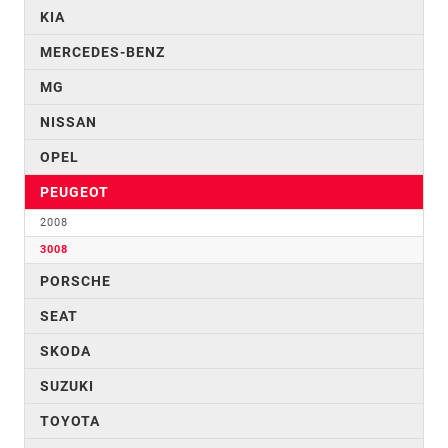
KIA
MERCEDES-BENZ
MG
NISSAN
OPEL
PEUGEOT
2008
3008
PORSCHE
SEAT
SKODA
SUZUKI
TOYOTA