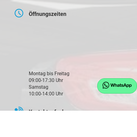
Öffnungszeiten
Montag bis Freitag
09:00-17:30 Uhr
Samstag
10:00-14:00 Uhr
Kontaktaufnahme