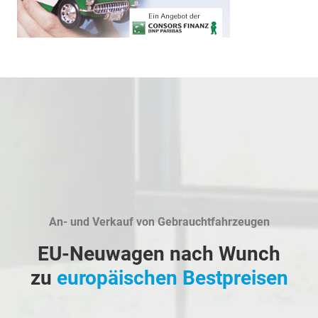
An- und Verkauf von Gebrauchtfahrzeugen
EU-Neuwagen nach Wunch
zu
europäischen Bestpreisen