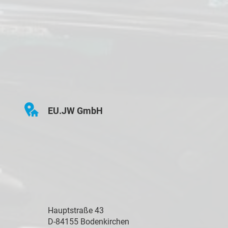
EU.JW GmbH
Hauptstraße 43
D-84155 Bodenkirchen