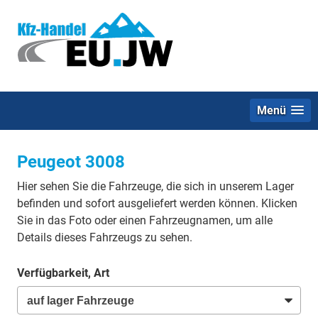
Menü
Peugeot 3008
Hier sehen Sie die Fahrzeuge, die sich in unserem Lager
befinden und sofort ausgeliefert werden können. Klicken
Sie in das Foto oder einen Fahrzeugnamen, um alle
Details dieses Fahrzeugs zu sehen.
Verfügbarkeit, Art