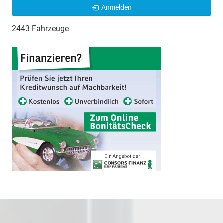
Anmelden
2443 Fahrzeuge