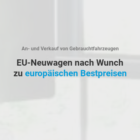
An- und Verkauf von Gebrauchtfahrzeugen
EU-Neuwagen nach Wunch
zu
europäischen Bestpreisen