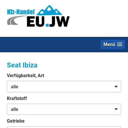
Menü
Seat Ibiza
Verfügbarkeit, Art
Kraftstoff
Getriebe