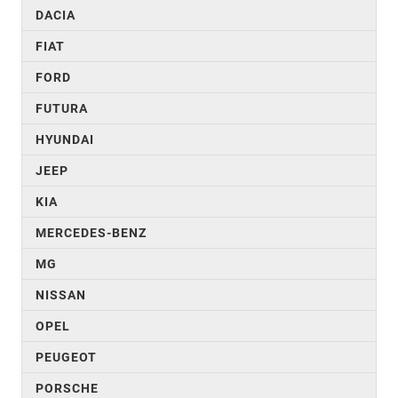
DACIA
FIAT
FORD
FUTURA
HYUNDAI
JEEP
KIA
MERCEDES-BENZ
MG
NISSAN
OPEL
PEUGEOT
PORSCHE