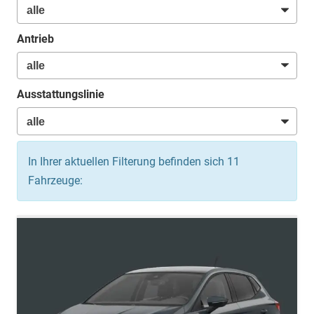
Antrieb
Ausstattungslinie
In Ihrer aktuellen Filterung befinden sich
11
Fahrzeuge: