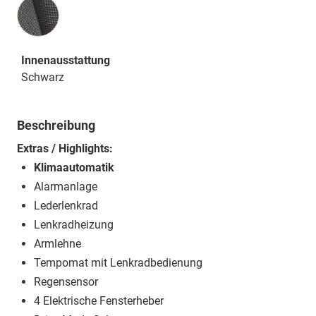
Innenausstattung
Innenausstattung
Schwarz
Beschreibung
Extras / Highlights:
Klimaautomatik
Alarmanlage
Lederlenkrad
Lenkradheizung
Armlehne
Tempomat mit Lenkradbedienung
Regensensor
4 Elektrische Fensterheber