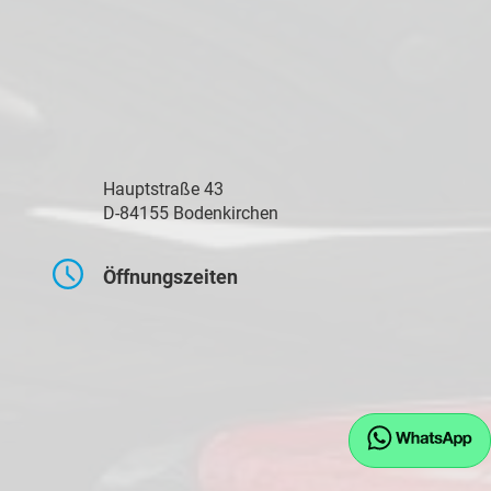
Hauptstraße 43
D-84155 Bodenkirchen
Öffnungszeiten