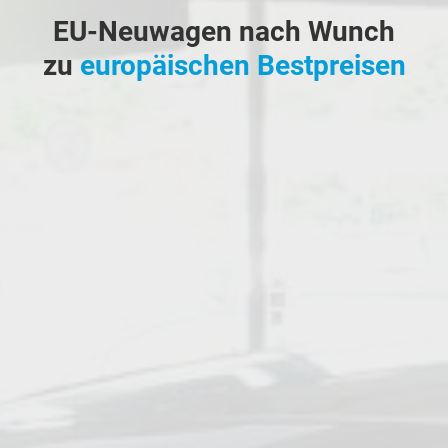
EU-Neuwagen nach Wunch
zu
europäischen Bestpreisen