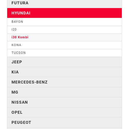
FUTURA
HYUNDAI
BAYON
i20
i30 Kombi
KONA
TUCSON
JEEP
KIA
MERCEDES-BENZ
MG
NISSAN
OPEL
PEUGEOT