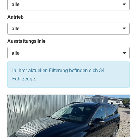
Antrieb
Ausstattungslinie
In Ihrer aktuellen Filterung befinden sich
34
Fahrzeuge: