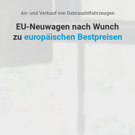
An- und Verkauf von Gebrauchtfahrzeugen
EU-Neuwagen nach Wunch
zu
europäischen Bestpreisen