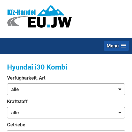
Menü
Hyundai i30 Kombi
Verfügbarkeit, Art
Kraftstoff
Getriebe