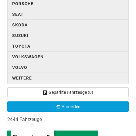
PORSCHE
SEAT
SKODA
SUZUKI
TOYOTA
VOLKSWAGEN
VOLVO
WEITERE
Geparkte Fahrzeuge (
0
)
Anmelden
2444 Fahrzeuge