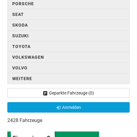
PORSCHE
SEAT
SKODA
SUZUKI
TOYOTA
VOLKSWAGEN
VOLVO
WEITERE
Geparkte Fahrzeuge (
0
)
Anmelden
2428 Fahrzeuge