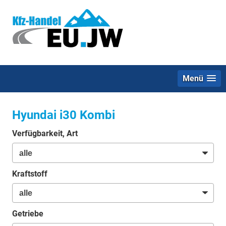
Menü
Hyundai i30 Kombi
Verfügbarkeit, Art
Kraftstoff
Getriebe