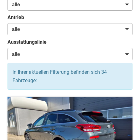
Antrieb
Ausstattungslinie
In Ihrer aktuellen Filterung befinden sich
34
Fahrzeuge: