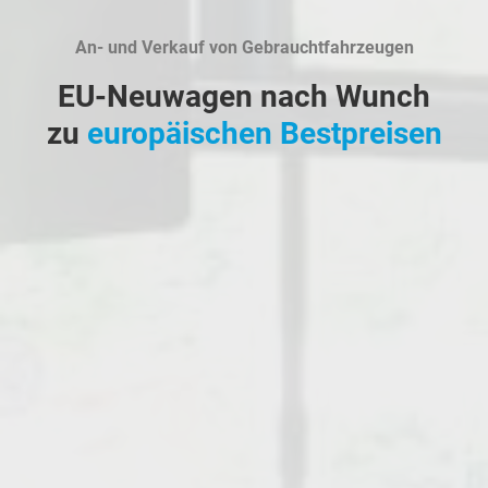
An- und Verkauf von Gebrauchtfahrzeugen
EU-Neuwagen nach Wunch
zu
europäischen Bestpreisen