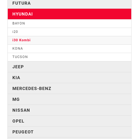
FUTURA
HYUNDAI
BAYON
i20
i30 Kombi
KONA
TUCSON
JEEP
KIA
MERCEDES-BENZ
MG
NISSAN
OPEL
PEUGEOT