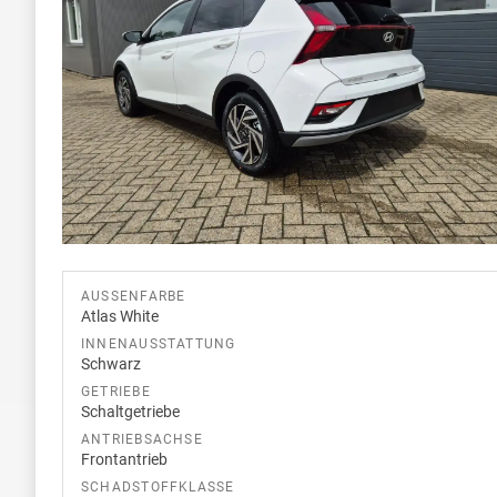
AUSSENFARBE
Atlas White
INNENAUSSTATTUNG
Schwarz
GETRIEBE
Schaltgetriebe
ANTRIEBSACHSE
Frontantrieb
SCHADSTOFFKLASSE