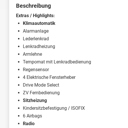
Beschreibung
Extras / Highlights:
Klimaautomatik
Alarmanlage
Lederlenkrad
Lenkradheizung
Armlehne
Tempomat mit Lenkradbedienung
Regensensor
4 Elektrische Fensterheber
Drive Mode Select
ZV Fernbedienung
Sitzheizung
Kindersitzbefestigung / ISOFIX
6 Airbags
Radio