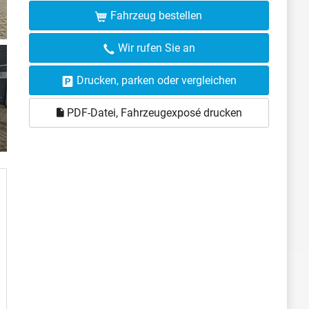
Fahrzeug bestellen
Wir rufen Sie an
Drucken, parken oder vergleichen
PDF-Datei, Fahrzeugexposé drucken