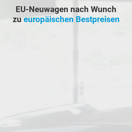
EU-Neuwagen nach Wunch
zu
europäischen Bestpreisen