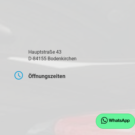
Hauptstraße 43
D-84155 Bodenkirchen
Öffnungszeiten