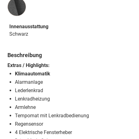
Innenausstattung
Innenausstattung
Schwarz
Beschreibung
Extras / Highlights:
Klimaautomatik
Alarmanlage
Lederlenkrad
Lenkradheizung
Armlehne
Tempomat mit Lenkradbedienung
Regensensor
4 Elektrische Fensterheber