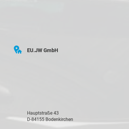
EU.JW GmbH
Hauptstraße 43
D-84155 Bodenkirchen