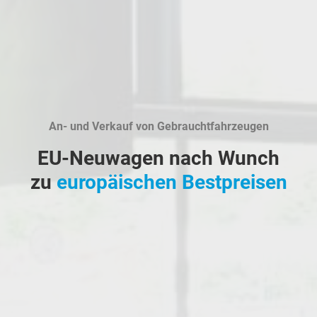
An- und Verkauf von Gebrauchtfahrzeugen
EU-Neuwagen nach Wunch
zu
europäischen Bestpreisen