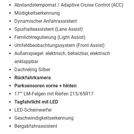
Abstandstempomat / Adaptive Cruise Control (ACC)
Müdigkeitserkennung
Dynamischer Anfahrassistent
Spurhalteassistent (Lane Assist)
Fernlichtregulierung (Light Assist)
Umfeldbeobachtungssystem (Front Assist)
Außenspiegel: elektrisch, beheizbar, elektrisch
anklappbar
Dachreling Silber
Rückfahrkamera
Parksensoren vorne + hinten
17"" LM-Felgen mit Reifen 215/65R17
Tagfahrlicht mit LED
LED-Scheinwerfer
Geschwindigkeitserkennung
Bergabfahrassistent