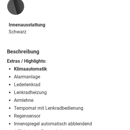
Innenausstattung
Innenausstattung
Schwarz
Beschreibung
Extras / Highlights:
Klimaautomatik
Alarmanlage
Lederlenkrad
Lenkradheizung
Armlehne
Tempomat mit Lenkradbedienung
Regensensor
Innenspiegel automatisch abblendend