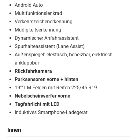
Android Auto
Multifunktionslenkrad
Verkehrszeichenerkennung
Müdigkeitserkennung
Dynamischer Anfahrassistent
Spurhalteassistent (Lane Assist)
Außenspiegel: elektrisch, beheizbar, elektrisch
anklappbar
Rückfahrkamera
Parksensoren vorne + hinten
19"" LM-Felgen mit Reifen 225/45 R19
Nebelscheinwerfer vorne
Tagfahrlicht mit LED
Induktives Smartphone-Ladegerät
Innen