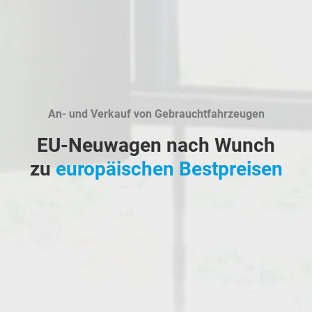
An- und Verkauf von Gebrauchtfahrzeugen
EU-Neuwagen nach Wunch
zu
europäischen Bestpreisen