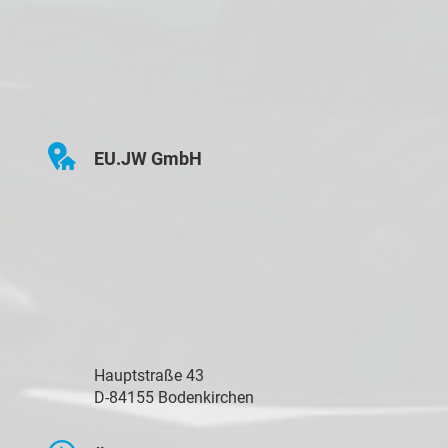
EU.JW GmbH
Hauptstraße 43
D-84155 Bodenkirchen