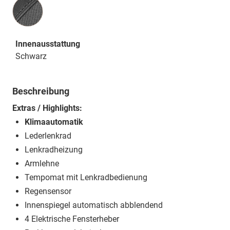
Innenausstattung
Innenausstattung
Schwarz
Beschreibung
Extras / Highlights:
Klimaautomatik
Lederlenkrad
Lenkradheizung
Armlehne
Tempomat mit Lenkradbedienung
Regensensor
Innenspiegel automatisch abblendend
4 Elektrische Fensterheber