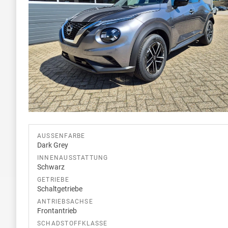
AUSSENFARBE
Dark Grey
INNENAUSSTATTUNG
Schwarz
GETRIEBE
Schaltgetriebe
ANTRIEBSACHSE
Frontantrieb
SCHADSTOFFKLASSE