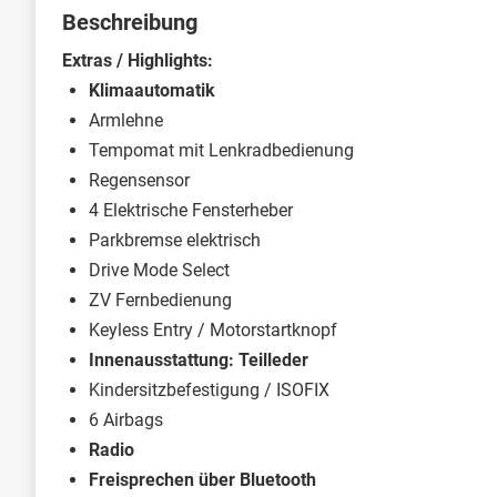
Beschreibung
Extras / Highlights:
Klimaautomatik
Armlehne
Tempomat mit Lenkradbedienung
Regensensor
4 Elektrische Fensterheber
Parkbremse elektrisch
Drive Mode Select
ZV Fernbedienung
Keyless Entry / Motorstartknopf
Innenausstattung: Teilleder
Kindersitzbefestigung / ISOFIX
6 Airbags
Radio
Freisprechen über Bluetooth