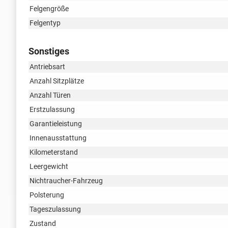
Felgengröße
Felgentyp
Sonstiges
Antriebsart
Anzahl Sitzplätze
Anzahl Türen
Erstzulassung
Garantieleistung
Innenausstattung
Kilometerstand
Leergewicht
Nichtraucher-Fahrzeug
Polsterung
Tageszulassung
Zustand