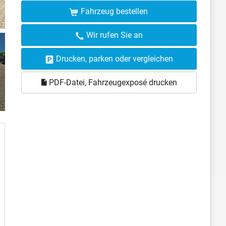
Fahrzeug bestellen
Wir rufen Sie an
Drucken, parken oder vergleichen
PDF-Datei, Fahrzeugexposé drucken