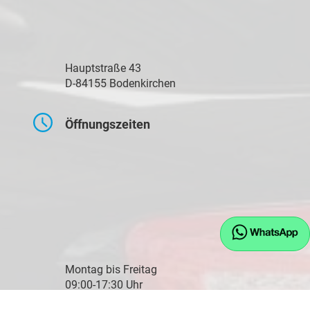
Hauptstraße 43
D-84155 Bodenkirchen
Öffnungszeiten
Montag bis Freitag
09:00-17:30 Uhr
Samstag