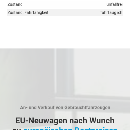
Zustand
unfallfrei
Zustand, Fahrfähigkeit
fahrtauglich
An- und Verkauf von Gebrauchtfahrzeugen
EU-Neuwagen nach Wunch