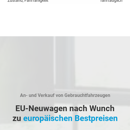
Zustand, Fahrfähigkeit
fahrtauglich
An- und Verkauf von Gebrauchtfahrzeugen
EU-Neuwagen nach Wunch
zu
europäischen Bestpreisen