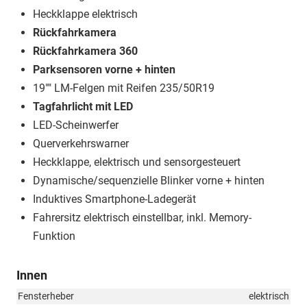
Heckklappe elektrisch
Rückfahrkamera
Rückfahrkamera 360
Parksensoren vorne + hinten
19"" LM-Felgen mit Reifen 235/50R19
Tagfahrlicht mit LED
LED-Scheinwerfer
Querverkehrswarner
Heckklappe, elektrisch und sensorgesteuert
Dynamische/sequenzielle Blinker vorne + hinten
Induktives Smartphone-Ladegerät
Fahrersitz elektrisch einstellbar, inkl. Memory-
Funktion
Innen
Fensterheber
elektrisch