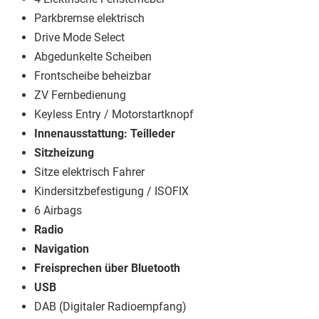
Parkbremse elektrisch
Drive Mode Select
Abgedunkelte Scheiben
Frontscheibe beheizbar
ZV Fernbedienung
Keyless Entry / Motorstartknopf
Innenausstattung: Teilleder
Sitzheizung
Sitze elektrisch Fahrer
Kindersitzbefestigung / ISOFIX
6 Airbags
Radio
Navigation
Freisprechen über Bluetooth
USB
DAB (Digitaler Radioempfang)