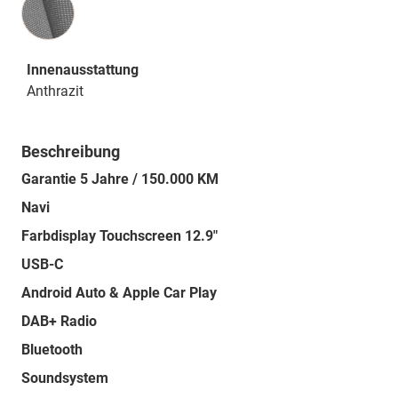
Innenausstattung
Anthrazit
Beschreibung
Garantie 5 Jahre / 150.000 KM
Navi
Farbdisplay Touchscreen 12.9"
USB-C
Android Auto & Apple Car Play
DAB+ Radio
Bluetooth
Soundsystem