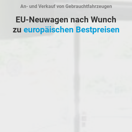
An- und Verkauf von Gebrauchtfahrzeugen
EU-Neuwagen nach Wunch
zu
europäischen Bestpreisen