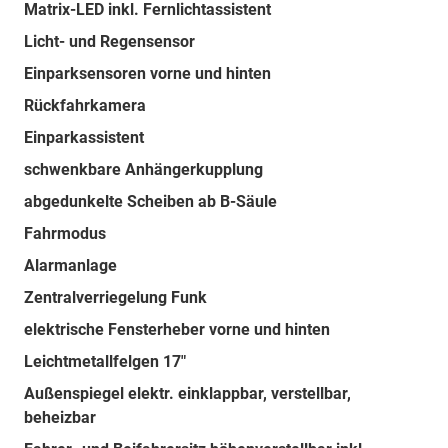
Matrix-LED inkl. Fernlichtassistent
Licht- und Regensensor
Einparksensoren vorne und hinten
Rückfahrkamera
Einparkassistent
schwenkbare Anhängerkupplung
abgedunkelte Scheiben ab B-Säule
Fahrmodus
Alarmanlage
Zentralverriegelung Funk
elektrische Fensterheber vorne und hinten
Leichtmetallfelgen 17"
Außenspiegel elektr. einklappbar, verstellbar,
beheizbar