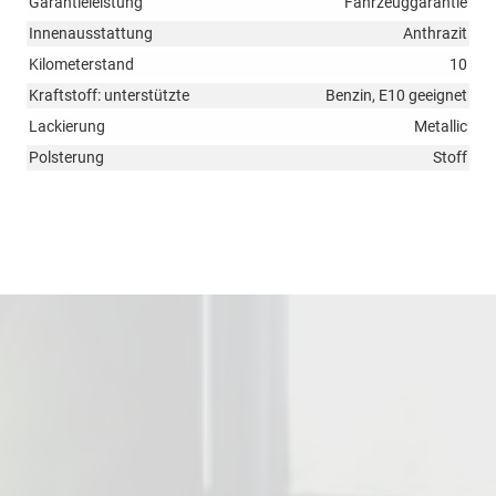
Garantieleistung
Fahrzeuggarantie
Innenausstattung
Anthrazit
Kilometerstand
10
Kraftstoff: unterstützte
Benzin, E10 geeignet
Lackierung
Metallic
Polsterung
Stoff