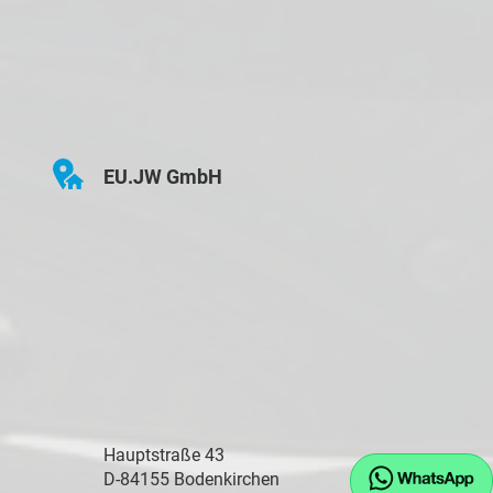
EU.JW GmbH
Hauptstraße 43
D-84155 Bodenkirchen