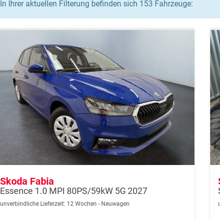
In Ihrer aktuellen Filterung befinden sich
153
Fahrzeuge:
Skoda Fabia
Essence 1.0 MPI 80PS/59kW 5G 2027
unverbindliche Lieferzeit:
12 Wochen
Neuwagen