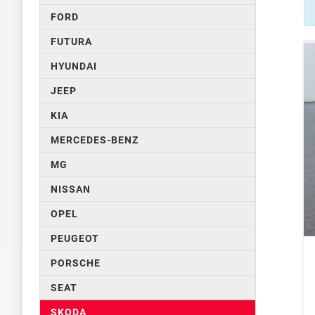
FORD
FUTURA
HYUNDAI
JEEP
KIA
MERCEDES-BENZ
MG
NISSAN
OPEL
PEUGEOT
PORSCHE
SEAT
SKODA