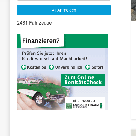
Anmelden
2431 Fahrzeuge