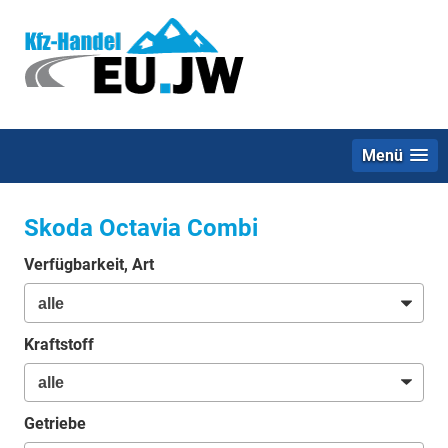
Menü
Skoda Octavia Combi
Verfügbarkeit, Art
Kraftstoff
Getriebe