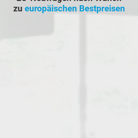
zu
europäischen Bestpreisen