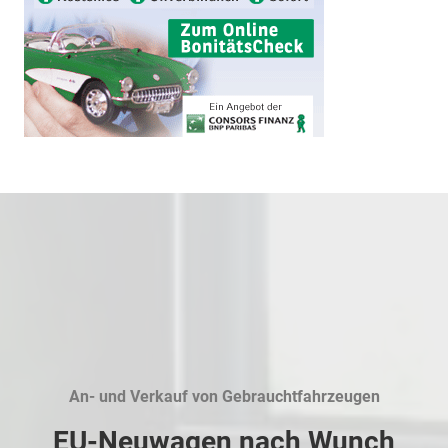
An- und Verkauf von Gebrauchtfahrzeugen
EU-Neuwagen nach Wunch