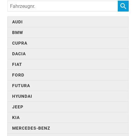
Fahrzeugnr.
AUDI
BMW
CUPRA
DACIA
FIAT
FORD
FUTURA
HYUNDAI
JEEP
KIA
MERCEDES-BENZ