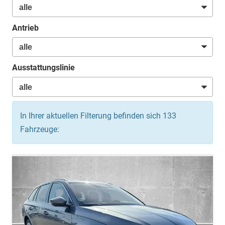
Antrieb
Ausstattungslinie
In Ihrer aktuellen Filterung befinden sich
133
Fahrzeuge: