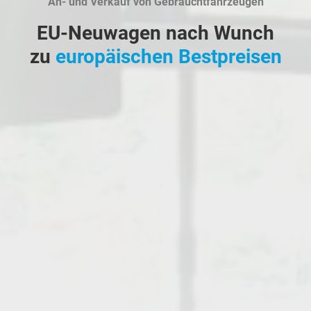
An- und Verkauf von Gebrauchtfahrzeugen
EU-Neuwagen nach Wunch
zu
europäischen Bestpreisen