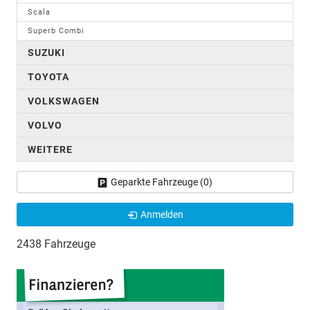
Scala
Superb Combi
SUZUKI
TOYOTA
VOLKSWAGEN
VOLVO
WEITERE
Geparkte Fahrzeuge (
0
)
Anmelden
2438 Fahrzeuge