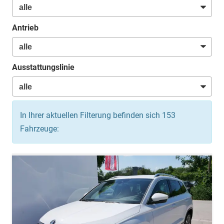
Antrieb
Ausstattungslinie
In Ihrer aktuellen Filterung befinden sich
153
Fahrzeuge: