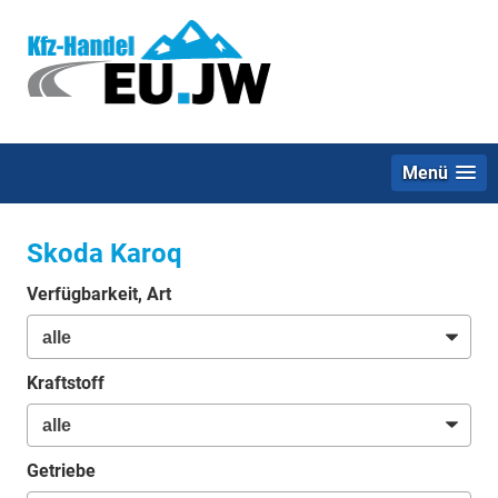
Menü
Skoda Karoq
Verfügbarkeit, Art
Kraftstoff
Getriebe