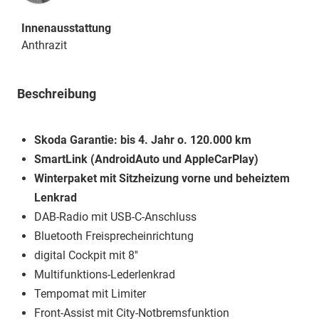
Innenausstattung
Anthrazit
Beschreibung
Skoda Garantie: bis 4. Jahr o. 120.000 km
SmartLink (AndroidAuto und AppleCarPlay)
Winterpaket mit Sitzheizung vorne und beheiztem
Lenkrad
DAB-Radio mit USB-C-Anschluss
Bluetooth Freisprecheinrichtung
digital Cockpit mit 8''
Multifunktions-Lederlenkrad
Tempomat mit Limiter
Front-Assist mit City-Notbremsfunktion