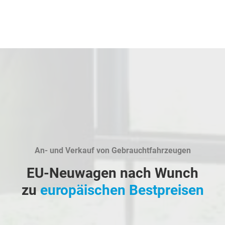
An- und Verkauf von Gebrauchtfahrzeugen
EU-Neuwagen nach Wunch
zu
europäischen Bestpreisen