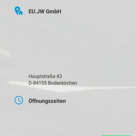
EU.JW GmbH
Hauptstraße 43
D-84155 Bodenkirchen
Öffnungszeiten