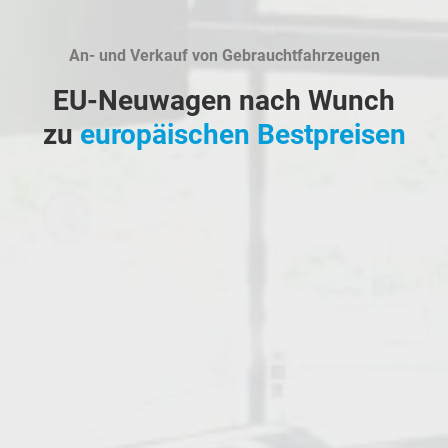
An- und Verkauf von Gebrauchtfahrzeugen
EU-Neuwagen nach Wunch
zu
europäischen Bestpreisen