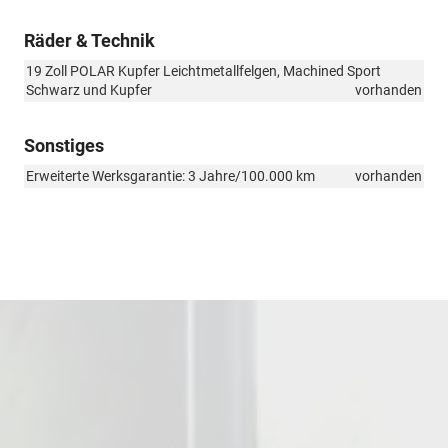
Räder & Technik
19 Zoll POLAR Kupfer Leichtmetallfelgen, Machined Sport
Schwarz und Kupfer
vorhanden
Sonstiges
Erweiterte Werksgarantie: 3 Jahre/100.000 km
vorhanden