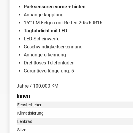
Parksensoren vorne + hinten
Anhängerkupplung
16"" LM-Felgen mit Reifen 205/60R16
Tagfahrlicht mit LED
LED-Scheinwerfer
Geschwindigkeitserkennung
Anhängererkennung
Drehtloses Telefonladen
Garantieverlängerung: 5
Jahre / 100.000 KM
Innen
Fensterheber
Klimatisierung
Lenkrad
Sitze