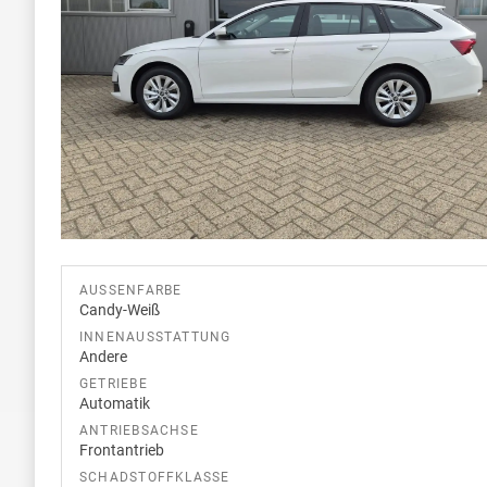
AUSSENFARBE
Candy-Weiß
INNENAUSSTATTUNG
Andere
GETRIEBE
Automatik
ANTRIEBSACHSE
Frontantrieb
SCHADSTOFFKLASSE