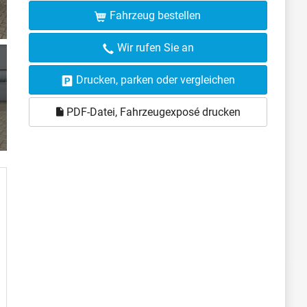
Fahrzeug bestellen
Wir rufen Sie an
Drucken, parken oder vergleichen
PDF-Datei, Fahrzeugexposé drucken