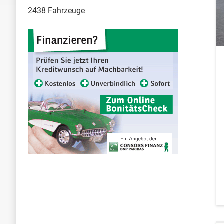
2438 Fahrzeuge