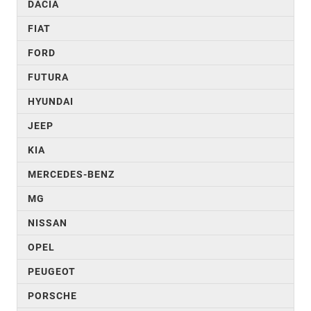
DACIA
FIAT
FORD
FUTURA
HYUNDAI
JEEP
KIA
MERCEDES-BENZ
MG
NISSAN
OPEL
PEUGEOT
PORSCHE