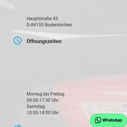
Hauptstraße 43
D-84155 Bodenkirchen
Öffnungszeiten
Montag bis Freitag
09:00-17:30 Uhr
Samstag
10:00-14:00 Uhr