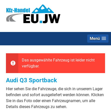
Menü
Das ausgewählte Fahrzeug ist leider nicht
verfügbar.
Audi Q3 Sportback
Hier sehen Sie die Fahrzeuge, die sich in unserem Lager
befinden und sofort ausgeliefert werden können. Klicken
Sie in das Foto oder einen Fahrzeugnamen, um alle
Details dieses Fahrzeugs zu sehen.