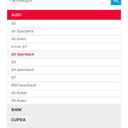
AUDI
A3
A3 Sportback
A6 Avant
e-tron GT
Q3 Sportback
Q5
Q5 Sportback
Q7
RS3 Sportback
S5 Kombi
S6 Avant
BMW
CUPRA