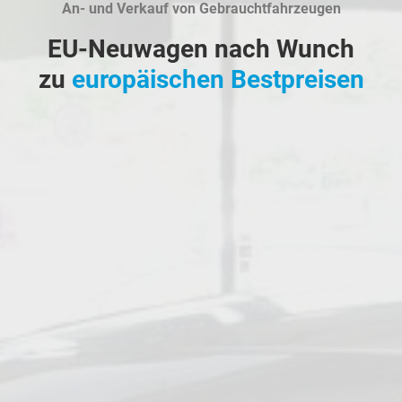
An- und Verkauf von Gebrauchtfahrzeugen
EU-Neuwagen nach Wunch
zu
europäischen Bestpreisen