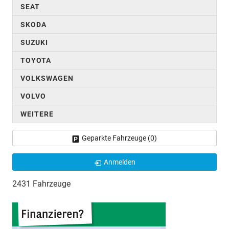
SEAT
SKODA
SUZUKI
TOYOTA
VOLKSWAGEN
VOLVO
WEITERE
Geparkte Fahrzeuge (
0
)
Anmelden
2431 Fahrzeuge