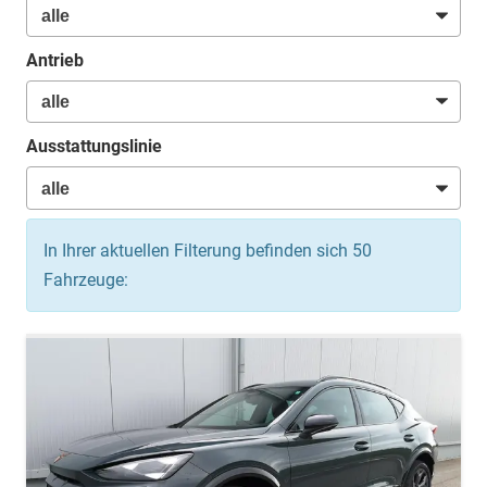
Antrieb
Ausstattungslinie
In Ihrer aktuellen Filterung befinden sich
50
Fahrzeuge: