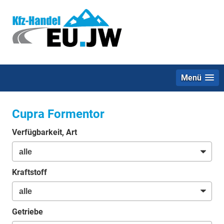
Menü
Cupra Formentor
Verfügbarkeit, Art
Kraftstoff
Getriebe