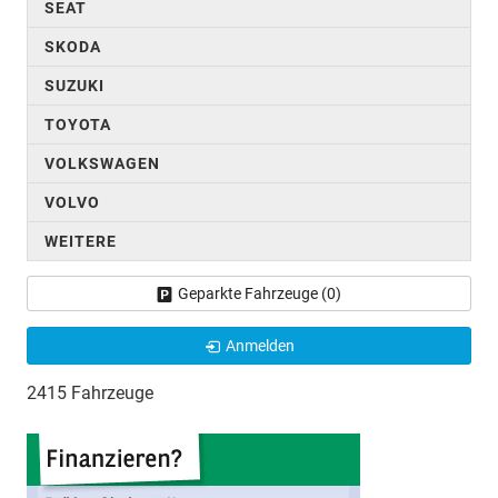
SEAT
SKODA
SUZUKI
TOYOTA
VOLKSWAGEN
VOLVO
WEITERE
Geparkte Fahrzeuge (
0
)
Anmelden
2415 Fahrzeuge