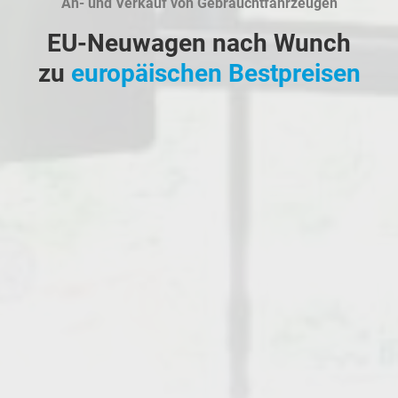
An- und Verkauf von Gebrauchtfahrzeugen
EU-Neuwagen nach Wunch
zu
europäischen Bestpreisen