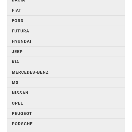
FIAT
FORD
FUTURA
HYUNDAI
JEEP
KIA
MERCEDES-BENZ
MG
NISSAN
OPEL
PEUGEOT
PORSCHE