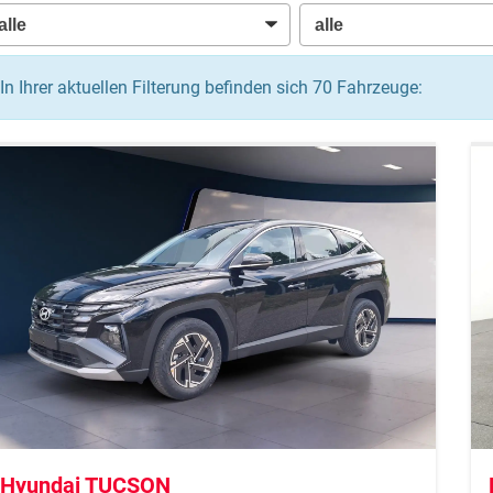
In Ihrer aktuellen Filterung befinden sich
70
Fahrzeuge:
Hyundai TUCSON