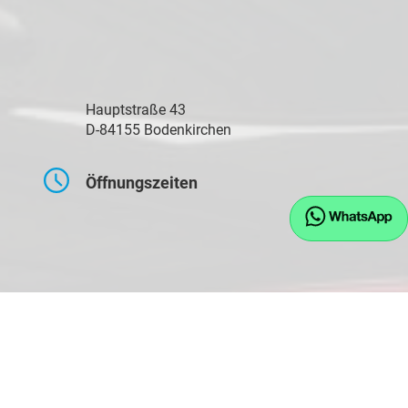
Hauptstraße 43
D-84155 Bodenkirchen
Öffnungszeiten
Montag bis Freitag