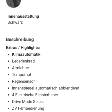
Innenausstattung
Schwarz
Beschreibung
Extras / Highlights:
Klimaautomatik
Lederlenkrad
Armlehne
Tempomat
Regensensor
Innenspiegel automatisch abblendend
4 Elektrische Fensterheber
Drive Mode Select
ZV Fernbedienung