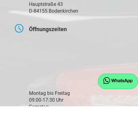
Hauptstraße 43
D-84155 Bodenkirchen
Öffnungszeiten
Montag bis Freitag
09:00-17:30 Uhr
Samstag
10:00-14:00 Uhr
Kontaktaufnahme