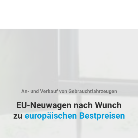
An- und Verkauf von Gebrauchtfahrzeugen
EU-Neuwagen nach Wunch
zu
europäischen Bestpreisen