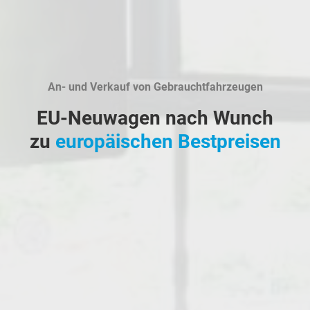
An- und Verkauf von Gebrauchtfahrzeugen
EU-Neuwagen nach Wunch
zu
europäischen Bestpreisen