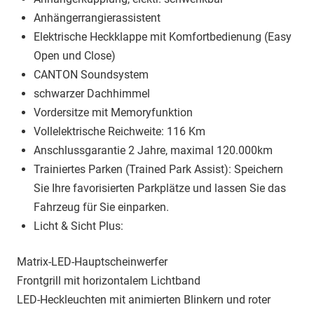
Anhängerrangierassistent
Elektrische Heckklappe mit Komfortbedienung (Easy
Open und Close)
CANTON Soundsystem
schwarzer Dachhimmel
Vordersitze mit Memoryfunktion
Vollelektrische Reichweite: 116 Km
Anschlussgarantie 2 Jahre, maximal 120.000km
Trainiertes Parken (Trained Park Assist): Speichern
Sie Ihre favorisierten Parkplätze und lassen Sie das
Fahrzeug für Sie einparken.
Licht & Sicht Plus:
Matrix-LED-Hauptscheinwerfer
Frontgrill mit horizontalem Lichtband
LED-Heckleuchten mit animierten Blinkern und roter