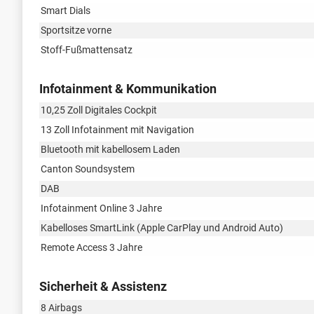
Smart Dials
Sportsitze vorne
Stoff-Fußmattensatz
Infotainment & Kommunikation
10,25 Zoll Digitales Cockpit
13 Zoll Infotainment mit Navigation
Bluetooth mit kabellosem Laden
Canton Soundsystem
DAB
Infotainment Online 3 Jahre
Kabelloses SmartLink (Apple CarPlay und Android Auto)
Remote Access 3 Jahre
Sicherheit & Assistenz
8 Airbags