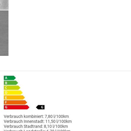
Verbrauch kombiniert:
7,80 l/100km
Verbrauch Innenstadt:
11,50 l/100km
Verbrauch Stadtrand:
8,10 l/100km