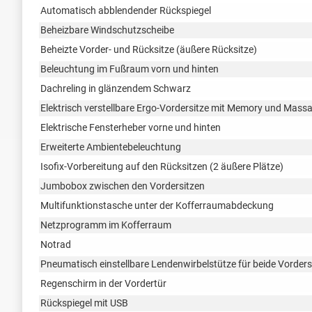
Automatisch abblendender Rückspiegel
Beheizbare Windschutzscheibe
Beheizte Vorder- und Rücksitze (äußere Rücksitze)
Beleuchtung im Fußraum vorn und hinten
Dachreling in glänzendem Schwarz
Elektrisch verstellbare Ergo-Vordersitze mit Memory und Mass
Elektrische Fensterheber vorne und hinten
Erweiterte Ambientebeleuchtung
Isofix-Vorbereitung auf den Rücksitzen (2 äußere Plätze)
Jumbobox zwischen den Vordersitzen
Multifunktionstasche unter der Kofferraumabdeckung
Netzprogramm im Kofferraum
Notrad
Pneumatisch einstellbare Lendenwirbelstütze für beide Vorders
Regenschirm in der Vordertür
Rückspiegel mit USB