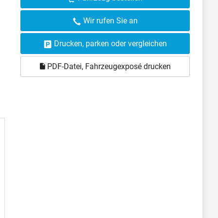
Wir rufen Sie an
Drucken, parken oder vergleichen
PDF-Datei, Fahrzeugexposé drucken