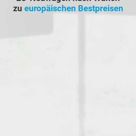
zu
europäischen Bestpreisen