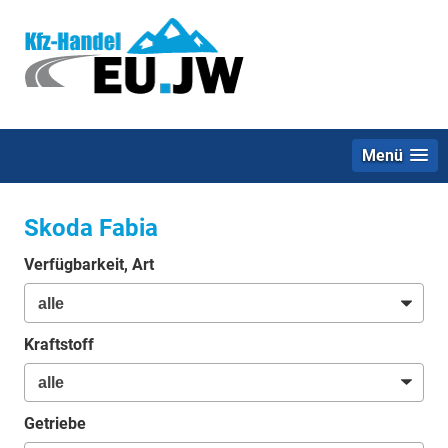
Menü
Skoda Fabia
Verfügbarkeit, Art
Kraftstoff
Getriebe