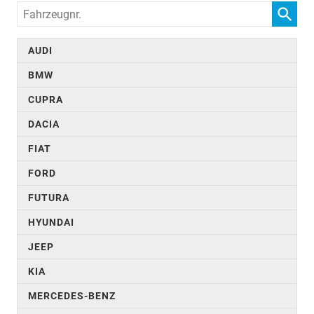
Fahrzeugnr.
AUDI
BMW
CUPRA
DACIA
FIAT
FORD
FUTURA
HYUNDAI
JEEP
KIA
MERCEDES-BENZ