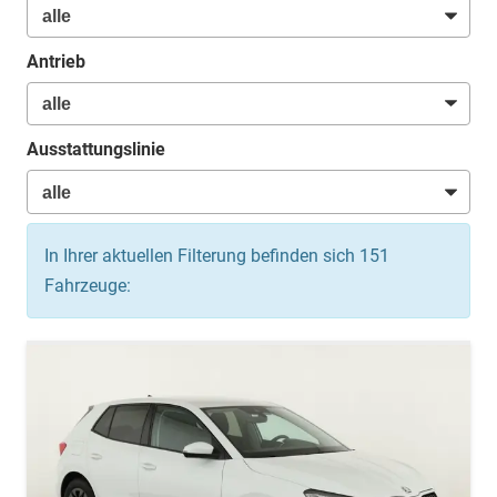
Antrieb
Ausstattungslinie
In Ihrer aktuellen Filterung befinden sich
151
Fahrzeuge: