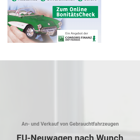
An- und Verkauf von Gebrauchtfahrzeugen
EU-Neuwagen nach Wunch