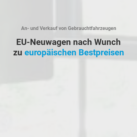
An- und Verkauf von Gebrauchtfahrzeugen
EU-Neuwagen nach Wunch
zu
europäischen Bestpreisen