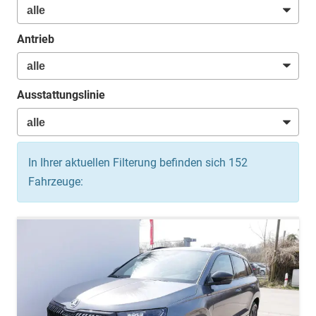
Antrieb
Ausstattungslinie
In Ihrer aktuellen Filterung befinden sich
152
Fahrzeuge: