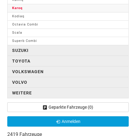
Karoq
Kodiaq
Octavia Combi
Scala
Superb Combi
SUZUKI
TOYOTA
VOLKSWAGEN
VOLVO
WEITERE
Geparkte Fahrzeuge (
0
)
Anmelden
2419 Fahrzeuge