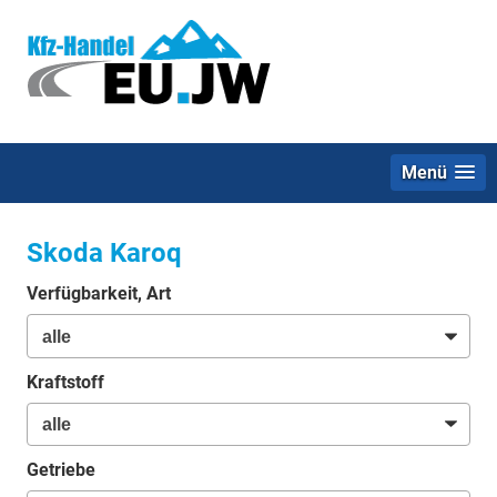
Menü
Skoda Karoq
Verfügbarkeit, Art
Kraftstoff
Getriebe