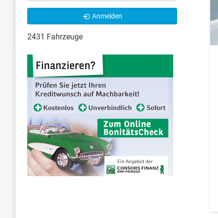
Anmelden
2431 Fahrzeuge