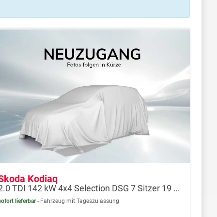
Skoda Kodiaq
2.0 TDI 142 kW 4x4 Selection DSG 7 Sitzer 19 Zoll AHK
sofort lieferbar
Fahrzeug mit Tageszulassung