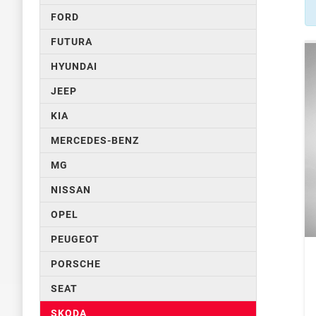
FORD
FUTURA
HYUNDAI
JEEP
KIA
MERCEDES-BENZ
MG
NISSAN
OPEL
PEUGEOT
PORSCHE
SEAT
SKODA