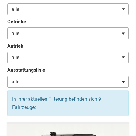
Getriebe
Antrieb
Ausstattungslinie
In Ihrer aktuellen Filterung befinden sich
9
Fahrzeuge: