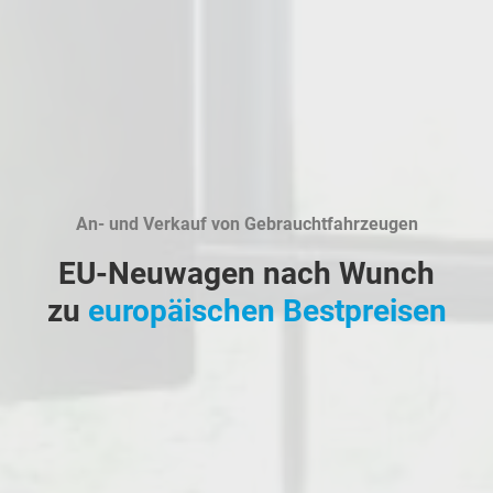
An- und Verkauf von Gebrauchtfahrzeugen
EU-Neuwagen nach Wunch
zu
europäischen Bestpreisen