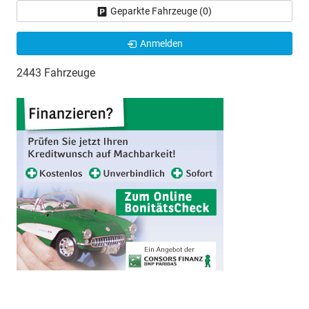
Geparkte Fahrzeuge (
0
)
Anmelden
2443 Fahrzeuge