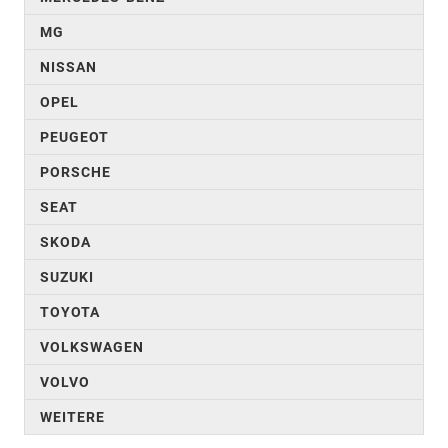
MG
NISSAN
OPEL
PEUGEOT
PORSCHE
SEAT
SKODA
SUZUKI
TOYOTA
VOLKSWAGEN
VOLVO
WEITERE