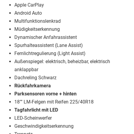
Apple CarPlay
Android Auto
Multifunktionslenkrad
Müdigkeitserkennung
Dynamischer Anfahrassistent
Spurhalteassistent (Lane Assist)
Fernlichtregulierung (Light Assist)
Außenspiegel: elektrisch, beheizbar, elektrisch
anklappbar
Dachreling Schwarz
Rückfahrkamera
Parksensoren vorne + hinten
18"" LM-Felgen mit Reifen 225/40R18
Tagfahrlicht mit LED
LED-Scheinwerfer
Geschwindigkeitserkennung