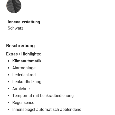
Innenausstattung
Innenausstattung
Schwarz
Beschreibung
Extras / Highlights:
Klimaautomatik
Alarmanlage
Lederlenkrad
Lenkradheizung
Armlehne
Tempomat mit Lenkradbedienung
Regensensor
Innenspiegel automatisch abblendend