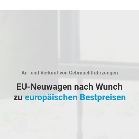
An- und Verkauf von Gebrauchtfahrzeugen
EU-Neuwagen nach Wunch
zu
europäischen Bestpreisen