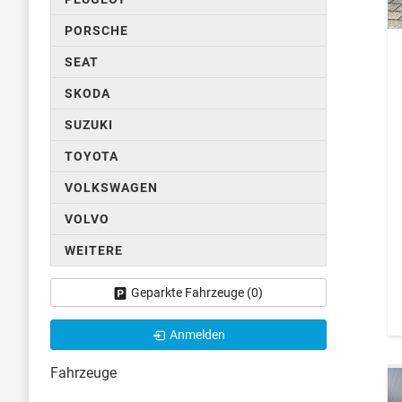
PORSCHE
SEAT
SKODA
SUZUKI
TOYOTA
VOLKSWAGEN
VOLVO
WEITERE
Geparkte Fahrzeuge (
0
)
Anmelden
Fahrzeuge