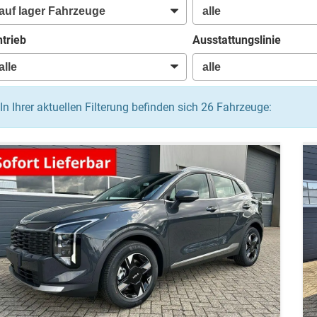
trieb
Ausstattungslinie
In Ihrer aktuellen Filterung befinden sich
26
Fahrzeuge: