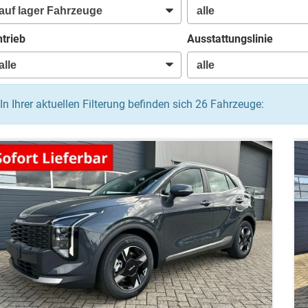
trieb
Ausstattungslinie
In Ihrer aktuellen Filterung befinden sich
26
Fahrzeuge: