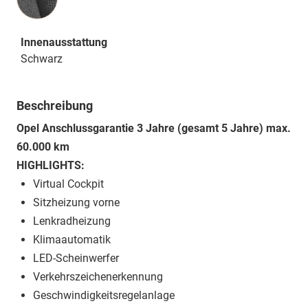
Innenausstattung
Schwarz
Beschreibung
Opel Anschlussgarantie 3 Jahre (gesamt 5 Jahre) max.
60.000 km
HIGHLIGHTS:
Virtual Cockpit
Sitzheizung vorne
Lenkradheizung
Klimaautomatik
LED-Scheinwerfer
Verkehrszeichenerkennung
Geschwindigkeitsregelanlage