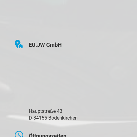
EU.JW GmbH
Hauptstraße 43
D-84155 Bodenkirchen
Öffnungszeiten