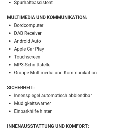
Spurhalteassistent
MULTIMEDIA UND KOMMUNIKATION:
Bordcomputer
DAB Receiver
Android Auto
Apple Car Play
Touchscreen
MP3-Schnittstelle
Gruppe Multimedia und Kommunikation
SICHERHEIT:
Innenspiegel automatisch abblendbar
Müdigkeitswarner
Einparkhilfe hinten
INNENAUSSTATTUNG UND KOMFORT: