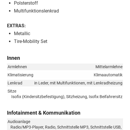
Polsterstoff
Multifunktionslenkrad
EXTRAS:
Metallic
Tire-Mobility Set
Innen
Armlehnen
Mittelarmlehne
Klimatisierung
Klimaautomatik
Lenkrad
in Leder, mit Multifunktionen, mit Lenkradheizung
Sitze
Isofix (Kindersitzbefestigung), Sitzheizung, Isofix Beifahrersitz
Infotainment & Kommunikation
Audioanlage
Radio/MP3-Player, Radio, Schnittstelle MP3, Schnittstelle USB,