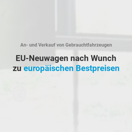
An- und Verkauf von Gebrauchtfahrzeugen
EU-Neuwagen nach Wunch
zu
europäischen Bestpreisen