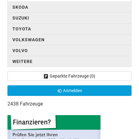
SKODA
SUZUKI
TOYOTA
VOLKSWAGEN
VOLVO
WEITERE
Geparkte Fahrzeuge (
0
)
Anmelden
2438 Fahrzeuge