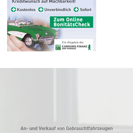
An- und Verkauf von Gebrauchtfahrzeugen