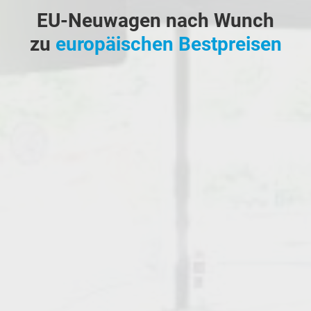
EU-Neuwagen nach Wunch
zu
europäischen Bestpreisen