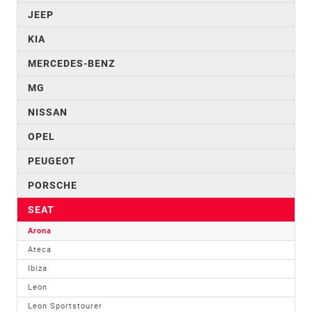
JEEP
KIA
MERCEDES-BENZ
MG
NISSAN
OPEL
PEUGEOT
PORSCHE
SEAT
Arona
Ateca
Ibiza
Leon
Leon Sportstourer