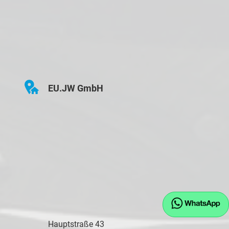
EU.JW GmbH
Hauptstraße 43