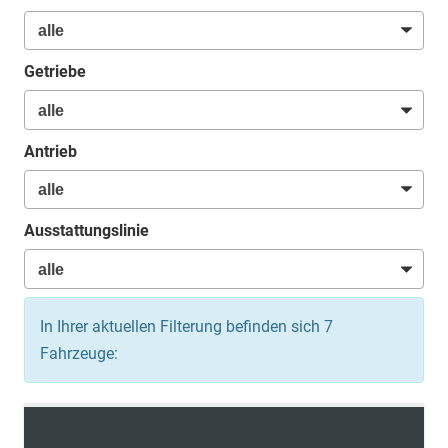
Getriebe
Antrieb
Ausstattungslinie
In Ihrer aktuellen Filterung befinden sich
7
Fahrzeuge: