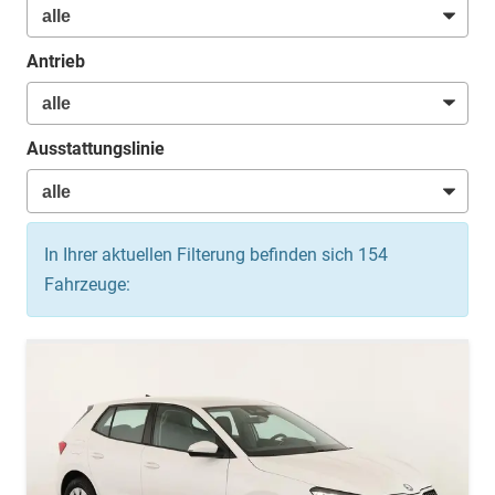
Antrieb
Ausstattungslinie
In Ihrer aktuellen Filterung befinden sich
154
Fahrzeuge: