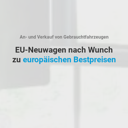
An- und Verkauf von Gebrauchtfahrzeugen
EU-Neuwagen nach Wunch
zu
europäischen Bestpreisen