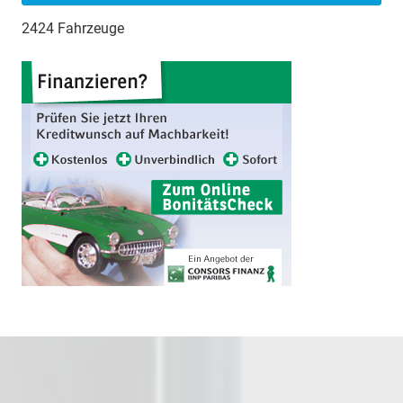
2424 Fahrzeuge