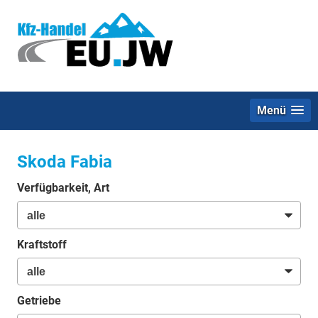
Menü
Skoda Fabia
Verfügbarkeit, Art
Kraftstoff
Getriebe