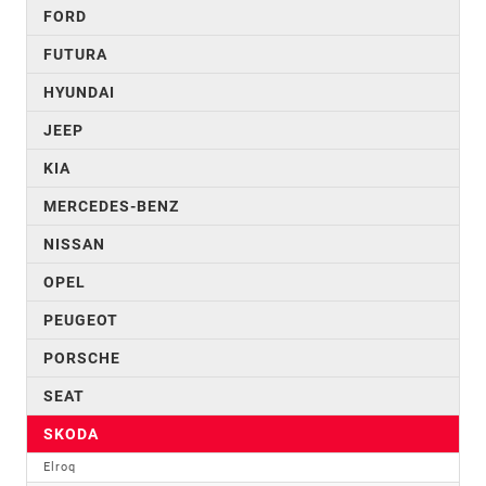
FORD
FUTURA
HYUNDAI
JEEP
KIA
MERCEDES-BENZ
NISSAN
OPEL
PEUGEOT
PORSCHE
SEAT
SKODA
Elroq